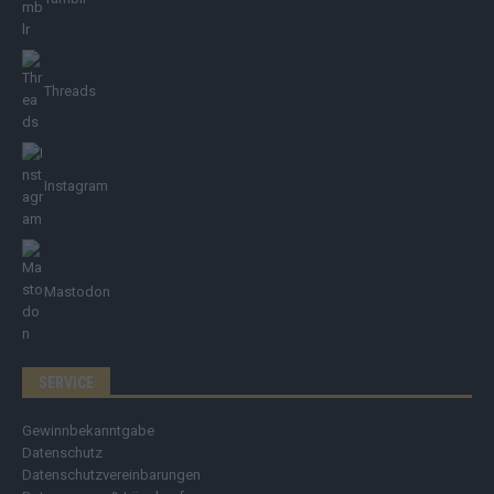
Threads
Instagram
Mastodon
SERVICE
Gewinnbekanntgabe
Datenschutz
Datenschutzvereinbarungen