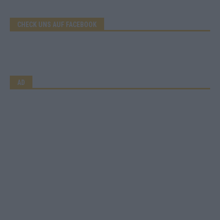
CHECK UNS AUF FACEBOOK
AD