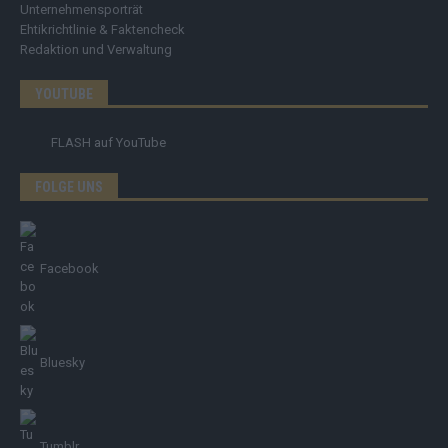
Unternehmensporträt
Ehtikrichtlinie & Faktencheck
Redaktion und Verwaltung
YOUTUBE
FLASH
auf YouTube
FOLGE UNS
Facebook
Bluesky
Tumblr