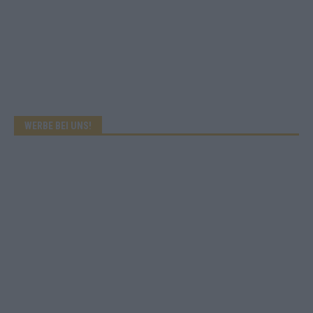
WERBE BEI UNS!