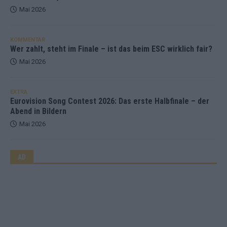
Mai 2026
KOMMENTAR
Wer zahlt, steht im Finale – ist das beim ESC wirklich fair?
Mai 2026
EXTRA
Eurovision Song Contest 2026: Das erste Halbfinale – der
Abend in Bildern
Mai 2026
AD