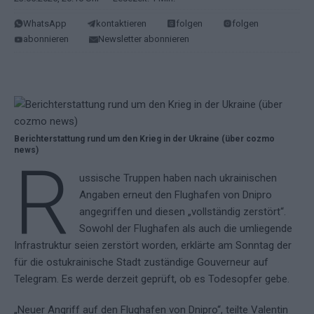
WhatsApp
kontaktieren
folgen
folgen
abonnieren
Newsletter abonnieren
Berichterstattung rund um den Krieg in der Ukraine (über cozmo
news)
R
ussische Truppen haben nach ukrainischen
Angaben erneut den Flughafen von Dnipro
angegriffen und diesen „vollständig zerstört“.
Sowohl der Flughafen als auch die umliegende
Infrastruktur seien zerstört worden, erklärte am Sonntag der
für die ostukrainische Stadt zuständige Gouverneur auf
Telegram. Es werde derzeit geprüft, ob es Todesopfer gebe.
„Neuer Angriff auf den Flughafen von Dnipro“, teilte Valentin