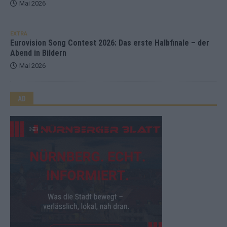
Mai 2026
EXTRA
Eurovision Song Contest 2026: Das erste Halbfinale – der
Abend in Bildern
Mai 2026
AD