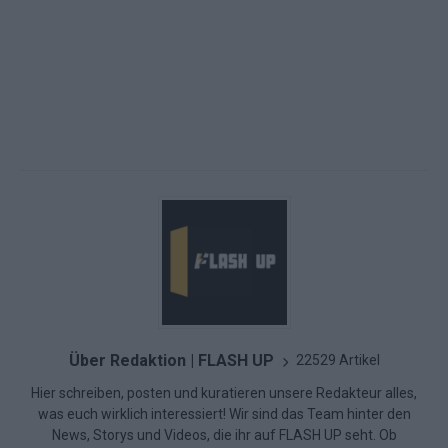
Über Redaktion | FLASH UP
22529 Artikel
Hier schreiben, posten und kuratieren unsere Redakteur alles,
was euch wirklich interessiert! Wir sind das Team hinter den
News, Storys und Videos, die ihr auf FLASH UP seht. Ob