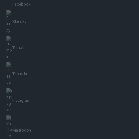
Facebook
Bluesky
Tumblr
Threads
Instagram
Mastodon