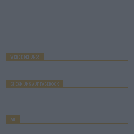
WERBE BEI UNS!
CHECK UNS AUF FACEBOOK
AD