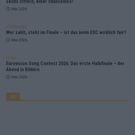
sechs zittern, einer chancenlos!
Mai 2026
KOMMENTAR
Wer zahlt, steht im Finale – ist das beim ESC wirklich fair?
Mai 2026
EXTRA
Eurovision Song Contest 2026: Das erste Halbfinale – der
Abend in Bildern
Mai 2026
AD