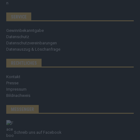
SERVICE
Gewinnbekanntgabe
Datenschutz
Datenschutzvereinbarungen
Datenauszug & Löschanfrage
RECHTLICHES
Kontakt
Presse
Impressum
Bildnachweis
MESSENGER
Schreib uns auf Facebook