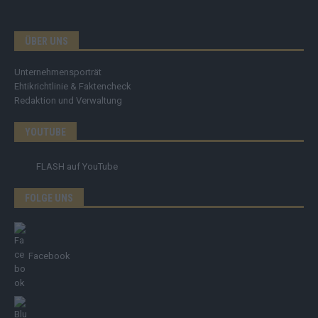
ÜBER UNS
Unternehmensporträt
Ehtikrichtlinie & Faktencheck
Redaktion und Verwaltung
YOUTUBE
FLASH
auf YouTube
FOLGE UNS
Facebook