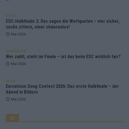
EXTRA
ESC-Halbfinale 2: Das sagen die Wettquoten – vier sicher,
sechs zittern, einer chancenlos!
Mai 2026
KOMMENTAR
Wer zahlt, steht im Finale – ist das beim ESC wirklich fair?
Mai 2026
EXTRA
Eurovision Song Contest 2026: Das erste Halbfinale – der
Abend in Bildern
Mai 2026
AD