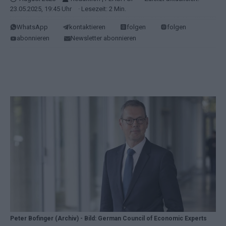
23.05.2025, 19:45 Uhr
· Lesezeit: 2 Min.
WhatsApp
kontaktieren
folgen
folgen
abonnieren
Newsletter abonnieren
Peter Bofinger (Archiv) - Bild: German Council of Economic Experts