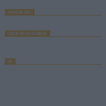
WERBE BEI UNS!
CHECK UNS AUF FACEBOOK
AD