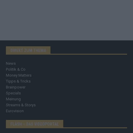
DIREKT ZUM THEMA
News
Politik & Co
Money Matters
Tipps & Tricks
Brainpower
Specials
Meinung
Streams & Storys
Eurovision
FLASH – DAS VIDEOPORTAL