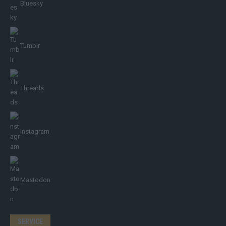
Bluesky
Tumblr
Threads
Instagram
Mastodon
SERVICE