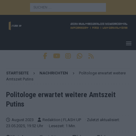
STARTSEITE
NACHRICHTEN
Politologe erwartet weitere
Amtszeit Putins
Politologe erwartet weitere Amtszeit
Putins
August 2023
Redaktion | FLASH UP
· Zuletzt aktualisiert:
23.05.2025, 19:52 Uhr
· Lesezeit: 1 Min.