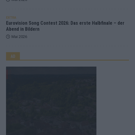
EXTRA
Eurovision Song Contest 2026: Das erste Halbfinale – der
Abend in Bildern
Mai 2026
AD