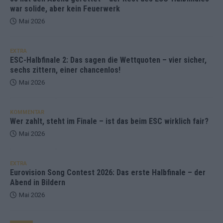
war solide, aber kein Feuerwerk
Mai 2026
EXTRA
ESC-Halbfinale 2: Das sagen die Wettquoten – vier sicher,
sechs zittern, einer chancenlos!
Mai 2026
KOMMENTAR
Wer zahlt, steht im Finale – ist das beim ESC wirklich fair?
Mai 2026
EXTRA
Eurovision Song Contest 2026: Das erste Halbfinale – der
Abend in Bildern
Mai 2026