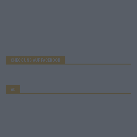
CHECK UNS AUF FACEBOOK
AD