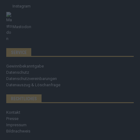
Instagram
Mastodon
SERVICE
Gewinnbekanntgabe
Datenschutz
Datenschutzvereinbarungen
Datenauszug & Löschanfrage
RECHTLICHES
Kontakt
Presse
Impressum
Bildnachweis