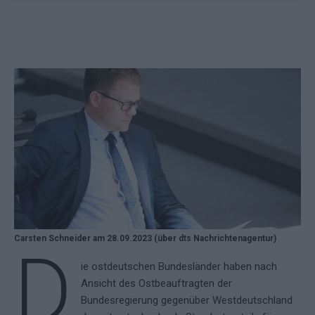
Carsten Schneider am 28.09.2023 (über dts Nachrichtenagentur)
D
ie ostdeutschen Bundesländer haben nach
Ansicht des Ostbeauftragten der
Bundesregierung gegenüber Westdeutschland