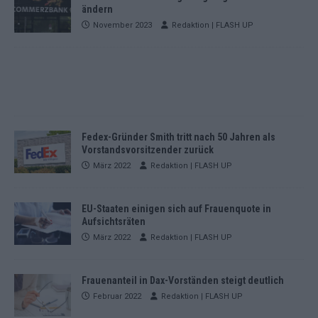
ändern
November 2023
Redaktion | FLASH UP
Fedex-Gründer Smith tritt nach 50 Jahren als
Vorstandsvorsitzender zurück
März 2022
Redaktion | FLASH UP
EU-Staaten einigen sich auf Frauenquote in
Aufsichtsräten
März 2022
Redaktion | FLASH UP
Frauenanteil in Dax-Vorständen steigt deutlich
Februar 2022
Redaktion | FLASH UP