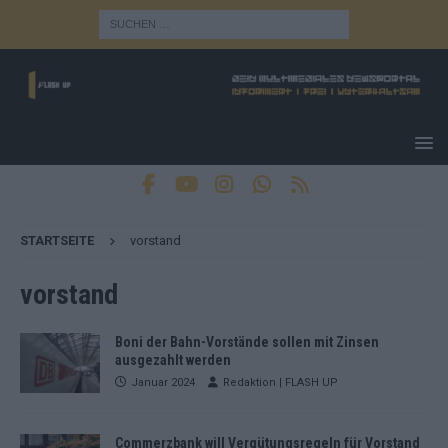
STARTSEITE
vorstand
vorstand
Boni der Bahn-Vorstände sollen mit Zinsen
ausgezahlt werden
Januar 2024
Redaktion | FLASH UP
Commerzbank will Vergütungsregeln für Vorstand