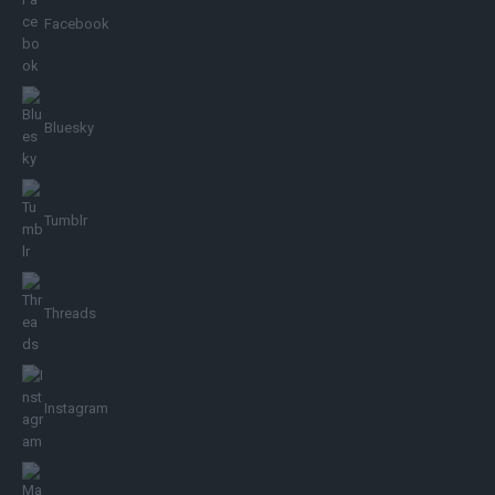
Facebook
Bluesky
Tumblr
Threads
Instagram