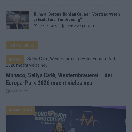
Künast: Corona-Boni an Grünen-Vorstand waren
„absolut nicht in Ordnung“
Januar 2022
Redaktion | FLASH UP
TOP STORIES
EXTRA
Monaco, Sallys Café, Westernbrauerei – der
Europa-Park 2026 macht vieles neu
Juni 2026
KOMMENTAR