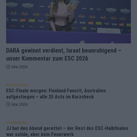
DARA gewinnt verdient, Israel beunruhigend –
unser Kommentar zum ESC 2026
Mai 2026
KOMMENTAR
ESC-Finale morgen: Finnland Favorit, Australien
aufgestiegen – alle 25 Acts im Kurzcheck
Mai 2026
KOMMENTAR
JJ hat den Abend gerettet – der Rest des ESC-Halbfinales
war solide, aber kein Feuerwerk