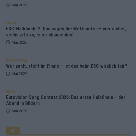
Mai 2026
EXTRA
ESC-Halbfinale 2: Das sagen die Wettquoten – vier sicher,
sechs zittern, einer chancenlos!
Mai 2026
KOMMENTAR
Wer zahlt, steht im Finale – ist das beim ESC wirklich fair?
Mai 2026
EXTRA
Eurovision Song Contest 2026: Das erste Halbfinale – der
Abend in Bildern
Mai 2026
AD