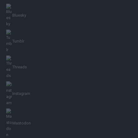
Bluesky
Tumblr
Threads
Instagram
Mastodon