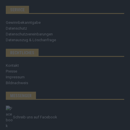
SERVICE
Gewinnbekanntgabe
Datenschutz
Datenschutzvereinbarungen
Datenauszug & Löschanfrage
RECHTLICHES
Kontakt
Presse
Impressum
Bildnachweis
MESSENGER
Schreib uns auf Facebook