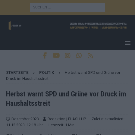
STARTSEITE
POLITIK
Herbst warnt SPD und Grüne vor
Druck im Haushaltsstreit
Herbst warnt SPD und Grüne vor Druck im
Haushaltsstreit
Dezember 2023
Redaktion | FLASH UP
· Zuletzt aktualisiert:
11.12.2023, 12:18 Uhr
· Lesezeit: 1 Min.