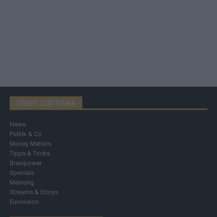
DIREKT ZUM THEMA
News
Politik & Co
Money Matters
Tipps & Tricks
Brainpower
Specials
Meinung
Streams & Storys
Eurovision