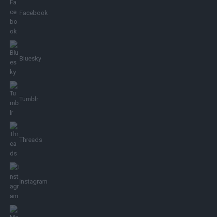
Facebook
Bluesky
Tumblr
Threads
Instagram