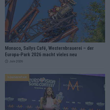
Monaco, Sallys Café, Westernbrauerei – der
Europa-Park 2026 macht vieles neu
Juni 2026
KOMMENTAR