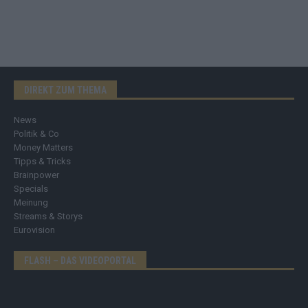
DIREKT ZUM THEMA
News
Politik & Co
Money Matters
Tipps & Tricks
Brainpower
Specials
Meinung
Streams & Storys
Eurovision
FLASH – DAS VIDEOPORTAL