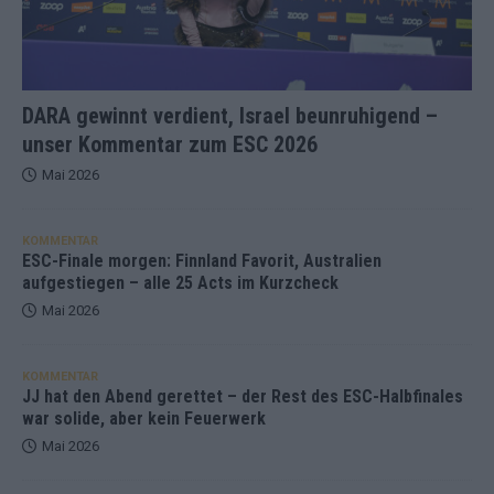
DARA gewinnt verdient, Israel beunruhigend –
unser Kommentar zum ESC 2026
Mai 2026
KOMMENTAR
ESC-Finale morgen: Finnland Favorit, Australien
aufgestiegen – alle 25 Acts im Kurzcheck
Mai 2026
KOMMENTAR
JJ hat den Abend gerettet – der Rest des ESC-Halbfinales
war solide, aber kein Feuerwerk
Mai 2026