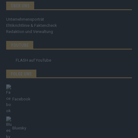
ÜBER UNS
Unternehmensporträt
Ehtikrichtlinie & Faktencheck
Redaktion und Verwaltung
YOUTUBE
FLASH
auf YouTube
FOLGE UNS
Facebook
Bluesky