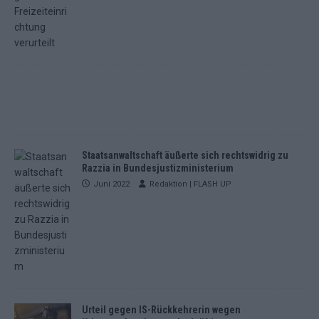
Staatsanwaltschaft äußerte sich rechtswidrig zu
Razzia in Bundesjustizministerium
Juni 2022
Redaktion | FLASH UP
Urteil gegen IS-Rückkehrerin wegen