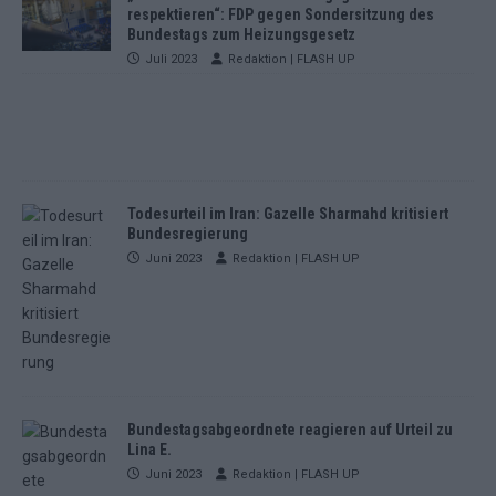
respektieren“: FDP gegen Sondersitzung des
Bundestags zum Heizungsgesetz
Juli 2023
Redaktion | FLASH UP
Todesurteil im Iran: Gazelle Sharmahd kritisiert
Bundesregierung
Juni 2023
Redaktion | FLASH UP
Bundestagsabgeordnete reagieren auf Urteil zu
Lina E.
Juni 2023
Redaktion | FLASH UP