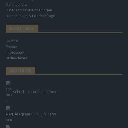
Datenschutz
Datenschutzvereinbarungen
Datenauszug & Löschanfrage
RECHTLICHES
Kontakt
Presse
Impressum
Bildnachweis
MESSENGER
Schreib uns auf Facebook
Telegram:
0162 862 71 99